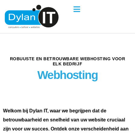
ROBUUSTE EN BETROUWBARE WEBHOSTING VOOR
ELK BEDRIJF
Webhosting
Welkom bij Dylan IT, waar we begrijpen dat de
betrouwbaarheid en snelheid van uw website cruciaal
zijn voor uw succes. Ontdek onze verscheidenheid aan