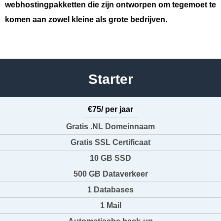
webhostingpakketten die zijn ontworpen om tegemoet te
komen aan zowel kleine als grote bedrijven.
Starter
€75/ per jaar
Gratis .NL Domeinnaam
Gratis SSL Certificaat
10 GB SSD
500 GB Dataverkeer
1 Databases
1 Mail