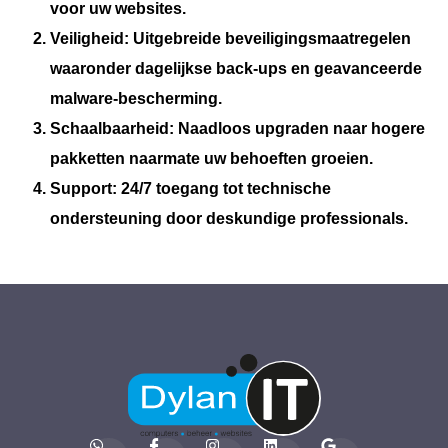
voor uw websites.
Veiligheid:
Uitgebreide beveiligingsmaatregelen
waaronder dagelijkse back-ups en geavanceerde
malware-bescherming.
Schaalbaarheid:
Naadloos upgraden naar hogere
pakketten naarmate uw behoeften groeien.
Support:
24/7 toegang tot technische
ondersteuning door deskundige professionals.